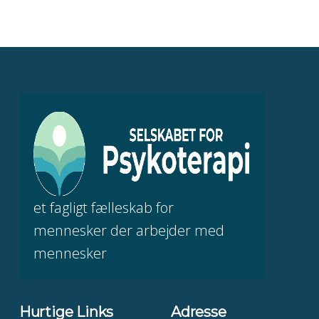
et fagligt fælleskab for
mennesker der arbejder med
mennesker
Hurtige Links
Adresse