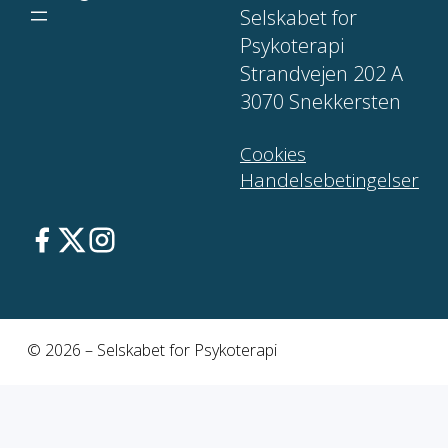
Selskabet for
Psykoterapi
Strandvejen 202 A
3070 Snekkersten
Cookies
Handelsebetingelser
© 2026 – Selskabet for Psykoterapi