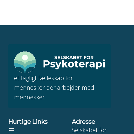
et fagligt fælleskab for
mennesker der arbejder med
mennesker
Hurtige Links
Adresse
Selskabet for