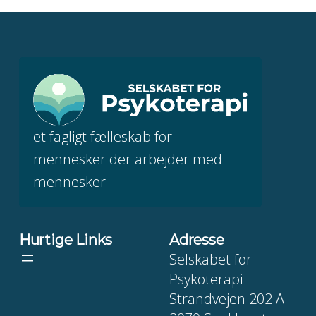
et fagligt fælleskab for
mennesker der arbejder med
mennesker
Hurtige Links
Adresse
Selskabet for
Psykoterapi
Strandvejen 202 A