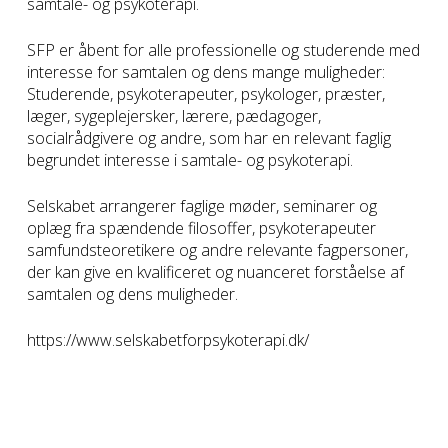
samtale- og psykoterapi.
SFP er åbent for alle professionelle og studerende med
interesse for samtalen og dens mange muligheder:
Studerende, psykoterapeuter, psykologer, præster,
læger, sygeplejersker, lærere, pædagoger,
socialrådgivere og andre, som har en relevant faglig
begrundet interesse i samtale- og psykoterapi.
Selskabet arrangerer faglige møder, seminarer og
oplæg fra spændende filosoffer, psykoterapeuter
samfundsteoretikere og andre relevante fagpersoner,
der kan give en kvalificeret og nuanceret forståelse af
samtalen og dens muligheder.
https://www.selskabetforpsykoterapi.dk/