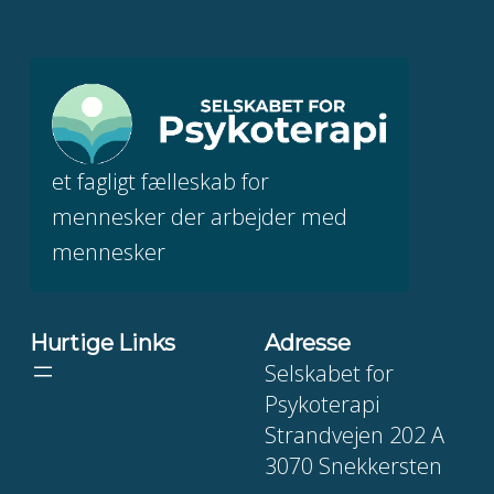
et fagligt fælleskab for
mennesker der arbejder med
mennesker
Hurtige Links
Adresse
Selskabet for
Psykoterapi
Strandvejen 202 A
3070 Snekkersten