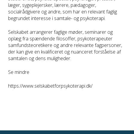
læger, sygeplejersker, lærere, pædagoger,
socialrådgivere og andre, som har en relevant faglig
begrundet interesse i samtale- og psykoterapi.
Selskabet arrangerer faglige møder, seminarer og
oplæg fra spændende filosoffer, psykoterapeuter
samfundsteoretikere og andre relevante fagpersoner,
der kan give en kvalificeret og nuanceret forståelse af
samtalen og dens muligheder.
Se mindre
https://www.selskabetforpsykoterapi.dk/