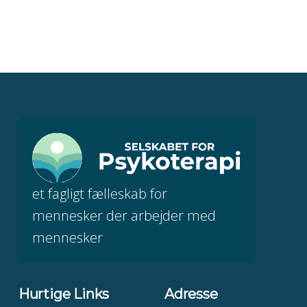
et fagligt fælleskab for
mennesker der arbejder med
mennesker
Hurtige Links
Adresse