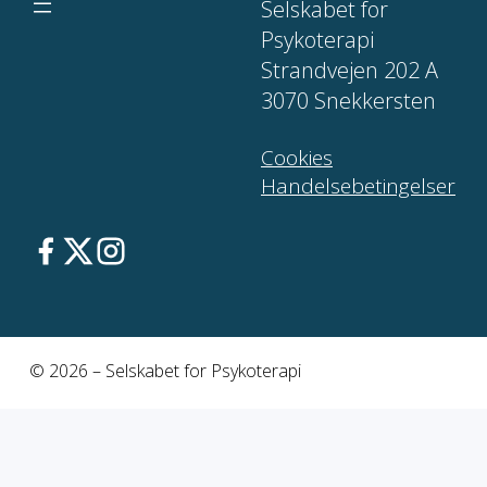
Selskabet for
Psykoterapi
Strandvejen 202 A
3070 Snekkersten
Cookies
Handelsebetingelser
© 2026 – Selskabet for Psykoterapi